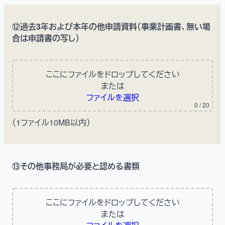
⑫過去3年および本年の他申請資料（事業計画書、無い場
合は申請書の写し）
ここにファイルをドロップしてください
または
ファイルを選択
0
/ 20
（1ファイル10MB以内）
⑬その他事務局が必要と認める書類
ここにファイルをドロップしてください
または