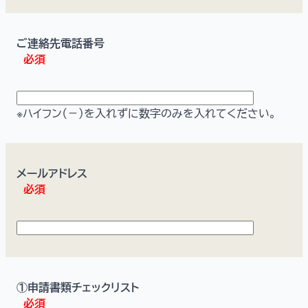
ご連絡先電話番号
必須
※ハイフン（－）を入れずに数字のみを入れてください。
メールアドレス
必須
①申請書類チェックリスト
必須