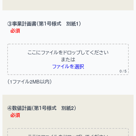
③事業計画書（第１号様式 別紙1）
必須
ここにファイルをドロップしてください
または
ファイルを選択
0
/ 5
（1ファイル2MB以内）
④数値計画（第１号様式 別紙2）
必須