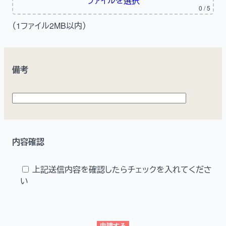
ファイルを選択
0
/ 5
（1ファイル2MB以内）
備考
内容確認
上記送信内容を確認したらチェックを入れてくださ
い