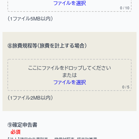
ファイルを選択
0
/ 10
（1ファイル5MB以内）
⑧旅費規程等（旅費を計上する場合）
ここにファイルをドロップしてください
または
ファイルを選択
0
/ 5
（1ファイル2MB以内）
⑨確定申告書
必須