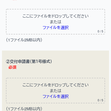
ここにファイルをドロップしてください
または
ファイルを選択
0
/ 5
（1ファイル2MB以内）
②交付申請書（第１号様式）
必須
ここにファイルをドロップしてください
または
ファイルを選択
0
/ 5
（1ファイル2MB以内）