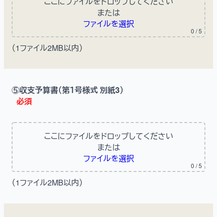
ここにファイルをドロップしてください
または
ファイルを選択
0
/ 5
（1ファイル2MB以内）
⑤収支予算書（第１号様式 別紙3）
必須
ここにファイルをドロップしてください
または
ファイルを選択
0
/ 5
（1ファイル2MB以内）