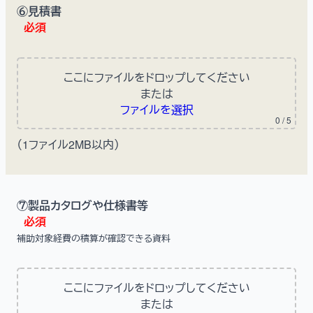
⑥見積書
必須
ここにファイルをドロップしてください
または
ファイルを選択
0
/ 5
（1ファイル2MB以内）
⑦製品カタログや仕様書等
必須
補助対象経費の積算が確認できる資料
ここにファイルをドロップしてください
または