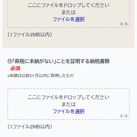
ここにファイルをドロップしてください
または
ファイルを選択
0
/ 5
（1ファイル2MB以内）
⑪「県税に未納がない」ことを証明する納税書類
必須
※申請日以前3ヶ月以内に取得したもの
ここにファイルをドロップしてください
または
ファイルを選択
0
/ 5
（1ファイル2MB以内）